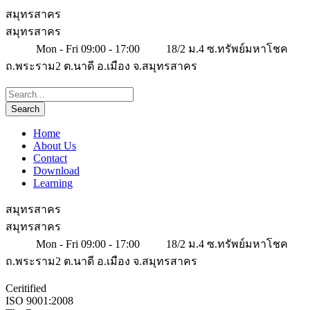
สมุทรสาคร
สมุทรสาคร
Mon - Fri 09:00 - 17:00
18/2 ม.4 ซ.ทรัพย์มหาโชค
ถ.พระราม2 ต.นาดี อ.เมือง จ.สมุทรสาคร
Home
About Us
Contact
Download
Learning
สมุทรสาคร
สมุทรสาคร
Mon - Fri 09:00 - 17:00
18/2 ม.4 ซ.ทรัพย์มหาโชค
ถ.พระราม2 ต.นาดี อ.เมือง จ.สมุทรสาคร
Ceritified
ISO 9001:2008