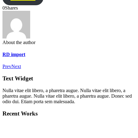
0
Shares
About the author
RD import
Prev
Next
Text Widget
Nulla vitae elit libero, a pharetra augue. Nulla vitae elit libero, a
pharetra augue. Nulla vitae elit libero, a pharetra augue. Donec sed
odio dui. Etiam porta sem malesuada.
Recent Works