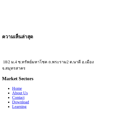
ความเห็นล่าสุด
18/2 ม.4 ซ.ทรัพย์มหาโชค ถ.พระราม2 ต.นาดี อ.เมือง
จ.สมุทรสาคร
Market Sectors
Home
About Us
Contact
Download
Learning