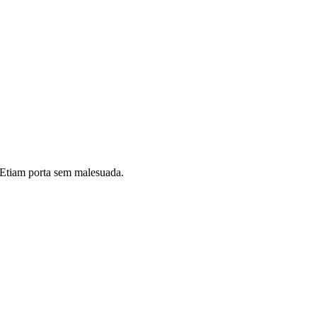
i. Etiam porta sem malesuada.