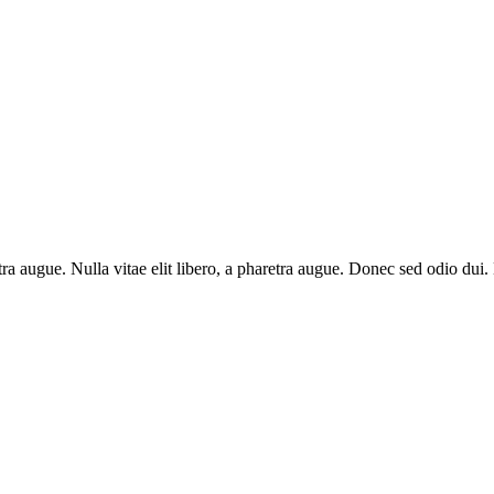
aretra augue. Nulla vitae elit libero, a pharetra augue. Donec sed odio du