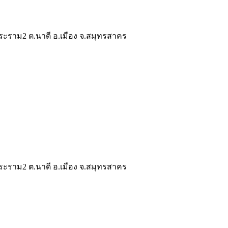
ระราม2 ต.นาดี อ.เมือง จ.สมุทรสาคร
ระราม2 ต.นาดี อ.เมือง จ.สมุทรสาคร