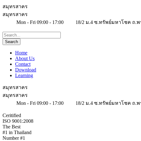
สมุทรสาคร
สมุทรสาคร
Mon - Fri 09:00 - 17:00
18/2 ม.4 ซ.ทรัพย์มหาโชค ถ.พ
Home
About Us
Contact
Download
Learning
สมุทรสาคร
สมุทรสาคร
Mon - Fri 09:00 - 17:00
18/2 ม.4 ซ.ทรัพย์มหาโชค ถ.พ
Ceritified
ISO 9001:2008
The Best
#1 in Thailand
Number #1