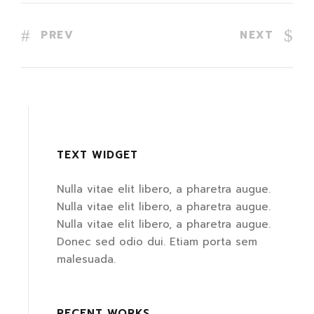
PREV
NEXT
TEXT WIDGET
Nulla vitae elit libero, a pharetra augue.
Nulla vitae elit libero, a pharetra augue.
Nulla vitae elit libero, a pharetra augue.
Donec sed odio dui. Etiam porta sem
malesuada.
RECENT WORKS