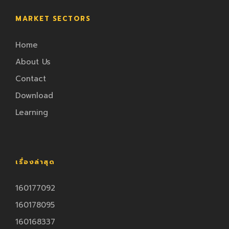
MARKET SECTORS
Home
About Us
Contact
Download
Learning
เรื่องล่าสุด
160177092
160178095
160168337