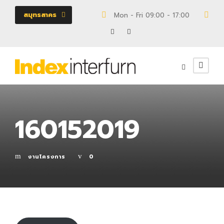
สมุทรสาคร
Mon - Fri 09:00 - 17:00
18/
160152019
งานโครงการ
0