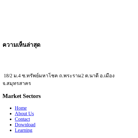
ความเห็นล่าสุด
18/2 ม.4 ซ.ทรัพย์มหาโชค ถ.พระราม2 ต.นาดี อ.เมือง
จ.สมุทรสาคร
Market Sectors
Home
About Us
Contact
Download
Learning