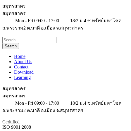
สมุทรสาคร
สมุทรสาคร
Mon - Fri 09:00 - 17:00
18/2 ม.4 ซ.ทรัพย์มหาโชค
ถ.พระราม2 ต.นาดี อ.เมือง จ.สมุทรสาคร
Home
About Us
Contact
Download
Learning
สมุทรสาคร
สมุทรสาคร
Mon - Fri 09:00 - 17:00
18/2 ม.4 ซ.ทรัพย์มหาโชค
ถ.พระราม2 ต.นาดี อ.เมือง จ.สมุทรสาคร
Ceritified
ISO 9001:2008