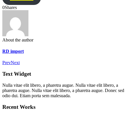
0
Shares
About the author
RD import
Prev
Next
Text Widget
Nulla vitae elit libero, a pharetra augue. Nulla vitae elit libero, a
pharetra augue. Nulla vitae elit libero, a pharetra augue. Donec sed
odio dui. Etiam porta sem malesuada.
Recent Works