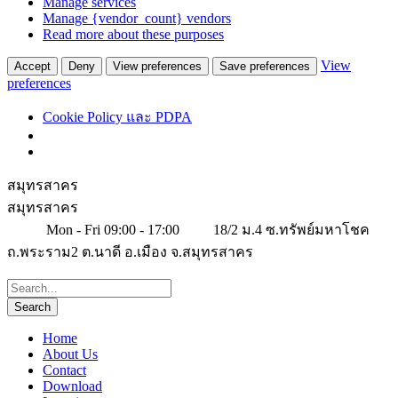
Manage services
Manage {vendor_count} vendors
Read more about these purposes
View
Accept
Deny
View preferences
Save preferences
preferences
Cookie Policy และ PDPA
สมุทรสาคร
สมุทรสาคร
Mon - Fri 09:00 - 17:00
18/2 ม.4 ซ.ทรัพย์มหาโชค
ถ.พระราม2 ต.นาดี อ.เมือง จ.สมุทรสาคร
Home
About Us
Contact
Download