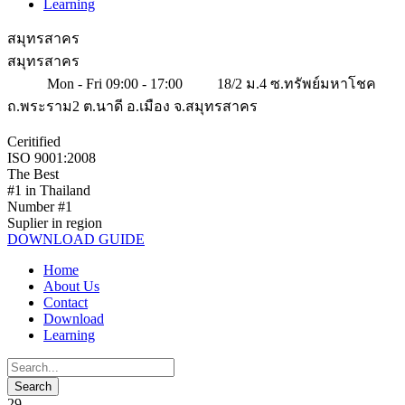
Learning
สมุทรสาคร
สมุทรสาคร
Mon - Fri 09:00 - 17:00
18/2 ม.4 ซ.ทรัพย์มหาโชค
ถ.พระราม2 ต.นาดี อ.เมือง จ.สมุทรสาคร
Ceritified
ISO 9001:2008
The Best
#1 in Thailand
Number #1
Suplier in region
DOWNLOAD GUIDE
Home
About Us
Contact
Download
Learning
29