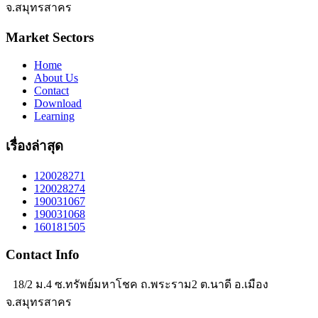
จ.สมุทรสาคร
Market Sectors
Home
About Us
Contact
Download
Learning
เรื่องล่าสุด
120028271
120028274
190031067
190031068
160181505
Contact Info
18/2 ม.4 ซ.ทรัพย์มหาโชค ถ.พระราม2 ต.นาดี อ.เมือง
จ.สมุทรสาคร