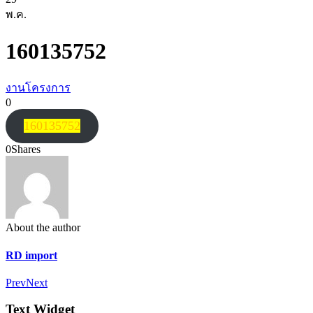
พ.ค.
160135752
งานโครงการ
0
160135752
0
Shares
About the author
RD import
Prev
Next
Text Widget