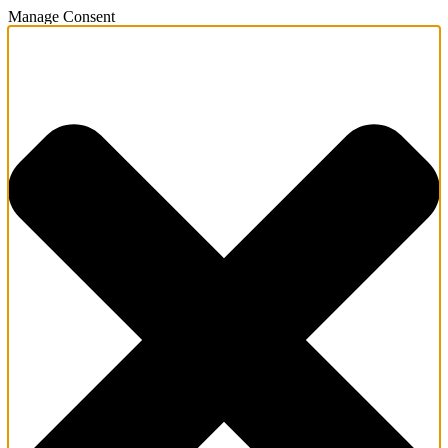
Manage Consent