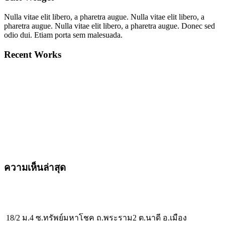
Nulla vitae elit libero, a pharetra augue. Nulla vitae elit libero, a
pharetra augue. Nulla vitae elit libero, a pharetra augue. Donec sed
odio dui. Etiam porta sem malesuada.
Recent Works
ความเห็นล่าสุด
18/2 ม.4 ซ.ทรัพย์มหาโชค ถ.พระราม2 ต.นาดี อ.เมือง