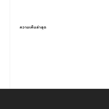
ความเห็นล่าสุด