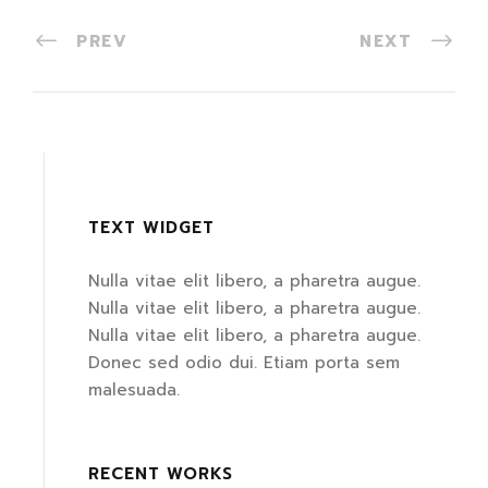
PREV
NEXT
TEXT WIDGET
Nulla vitae elit libero, a pharetra augue.
Nulla vitae elit libero, a pharetra augue.
Nulla vitae elit libero, a pharetra augue.
Donec sed odio dui. Etiam porta sem
malesuada.
RECENT WORKS