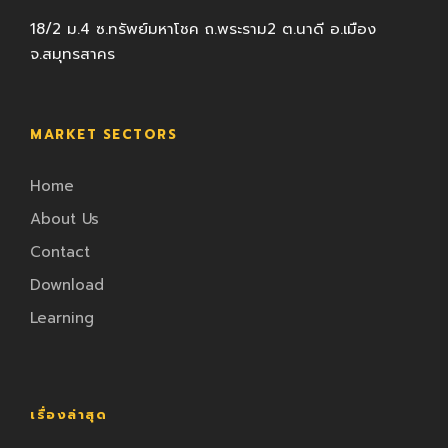
18/2 ม.4 ซ.ทรัพย์มหาโชค ถ.พระราม2 ต.นาดี อ.เมือง
จ.สมุทรสาคร
MARKET SECTORS
Home
About Us
Contact
Download
Learning
เรื่องล่าสุด