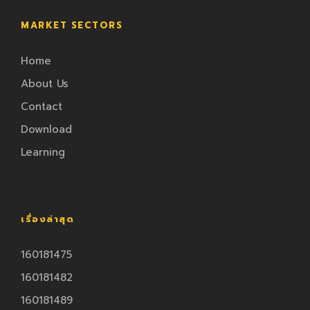
MARKET SECTORS
Home
About Us
Contact
Download
Learning
เรื่องล่าสุด
160181475
160181482
160181489