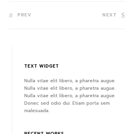
PREV
NEXT
TEXT WIDGET
Nulla vitae elit libero, a pharetra augue.
Nulla vitae elit libero, a pharetra augue.
Nulla vitae elit libero, a pharetra augue.
Donec sed odio dui. Etiam porta sem
malesuada.
RECENT WORKS