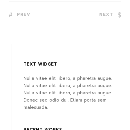
PREV
NEXT
TEXT WIDGET
Nulla vitae elit libero, a pharetra augue.
Nulla vitae elit libero, a pharetra augue.
Nulla vitae elit libero, a pharetra augue.
Donec sed odio dui. Etiam porta sem
malesuada.
RECENT WORKS