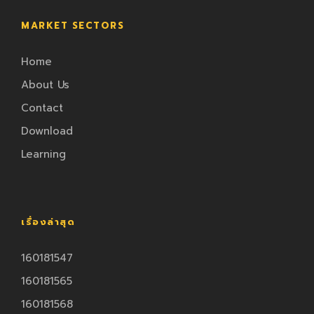
MARKET SECTORS
Home
About Us
Contact
Download
Learning
เรื่องล่าสุด
160181547
160181565
160181568