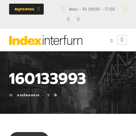
สมุทรสาคร
Mon - Fri 09:00 - 17:00
18/
160133993
งานโครงการ
0