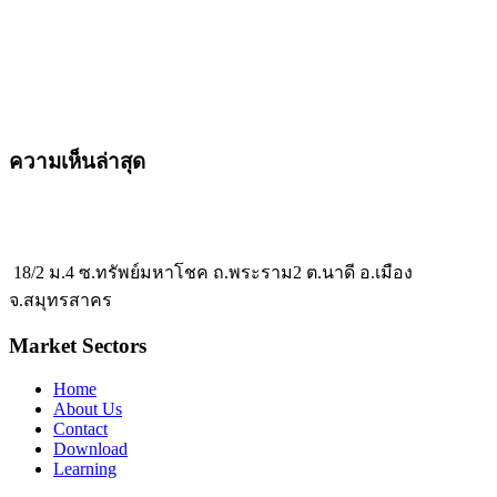
ความเห็นล่าสุด
18/2 ม.4 ซ.ทรัพย์มหาโชค ถ.พระราม2 ต.นาดี อ.เมือง
จ.สมุทรสาคร
Market Sectors
Home
About Us
Contact
Download
Learning