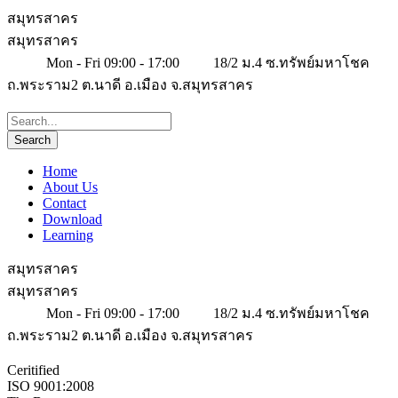
สมุทรสาคร
สมุทรสาคร
Mon - Fri 09:00 - 17:00
18/2 ม.4 ซ.ทรัพย์มหาโชค
ถ.พระราม2 ต.นาดี อ.เมือง จ.สมุทรสาคร
Home
About Us
Contact
Download
Learning
สมุทรสาคร
สมุทรสาคร
Mon - Fri 09:00 - 17:00
18/2 ม.4 ซ.ทรัพย์มหาโชค
ถ.พระราม2 ต.นาดี อ.เมือง จ.สมุทรสาคร
Ceritified
ISO 9001:2008