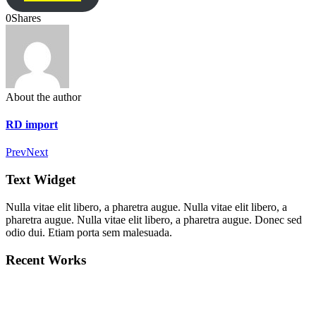
0
Shares
About the author
RD import
Prev
Next
Text Widget
Nulla vitae elit libero, a pharetra augue. Nulla vitae elit libero, a
pharetra augue. Nulla vitae elit libero, a pharetra augue. Donec sed
odio dui. Etiam porta sem malesuada.
Recent Works