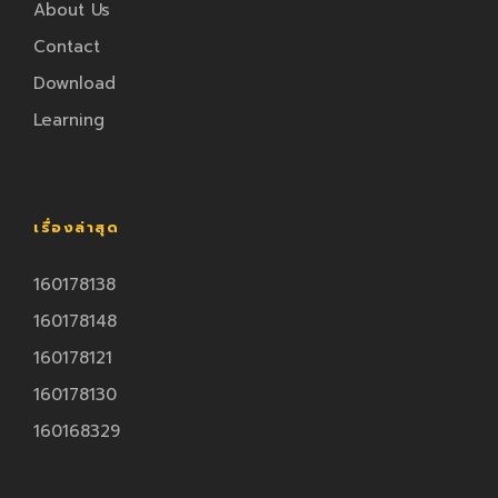
About Us
Contact
Download
Learning
เรื่องล่าสุด
160178138
160178148
160178121
160178130
160168329