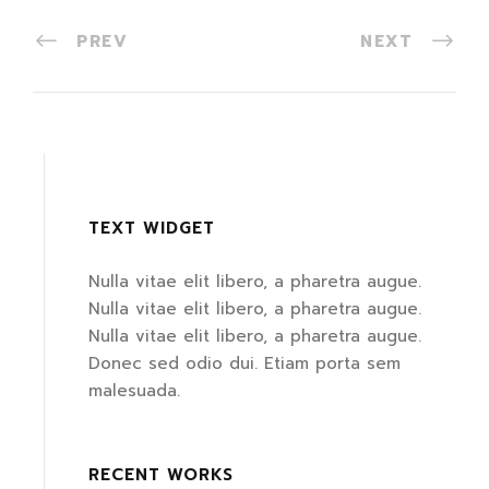
PREV
NEXT
TEXT WIDGET
Nulla vitae elit libero, a pharetra augue.
Nulla vitae elit libero, a pharetra augue.
Nulla vitae elit libero, a pharetra augue.
Donec sed odio dui. Etiam porta sem
malesuada.
RECENT WORKS