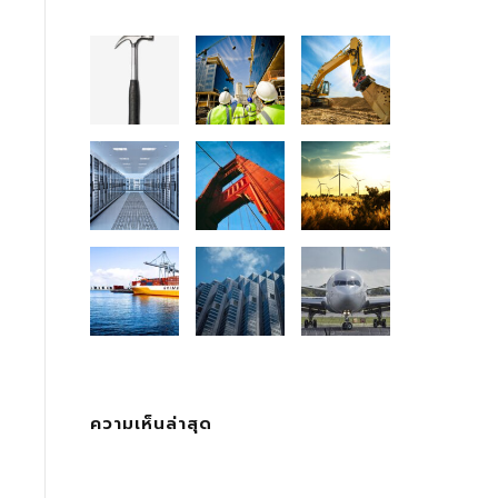
ความเห็นล่าสุด